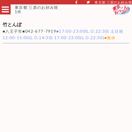
東京都 三原のお好み焼
東京都 三原のお好み焼
1件
竹とんぼ
■八王子市■042-677-7919
■17:00-23:00(L.O.22:30) 土日祝
12:00-15:00(L.O.14:30) 17:00-23:00(L.O.22:30)
■無休